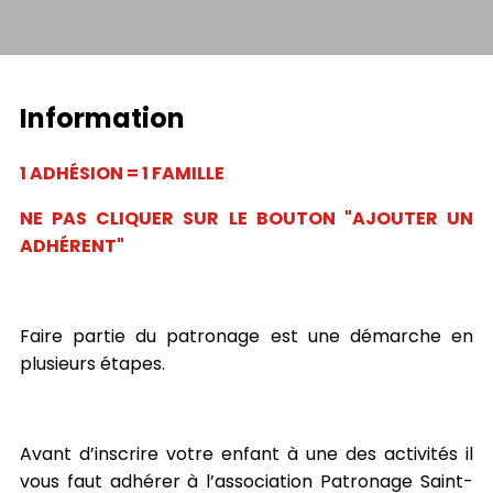
Information
1 ADHÉSION = 1 FAMILLE
NE PAS CLIQUER SUR LE BOUTON "AJOUTER UN
ADHÉRENT"
Faire partie du patronage est une démarche en
plusieurs étapes.
Avant d’inscrire votre enfant à une des activités il
vous faut adhérer à l’association Patronage Saint-