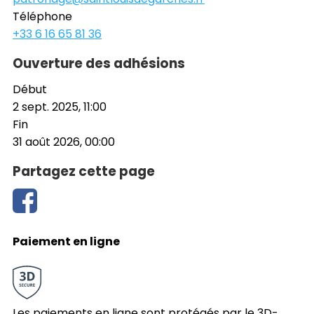
Téléphone
+33 6 16 65 81 36
Ouverture des adhésions
Début
2 sept. 2025, 11:00
Fin
31 août 2026, 00:00
Partagez cette page
Paiement en ligne
Les paiements en ligne sont protégés par le 3D-