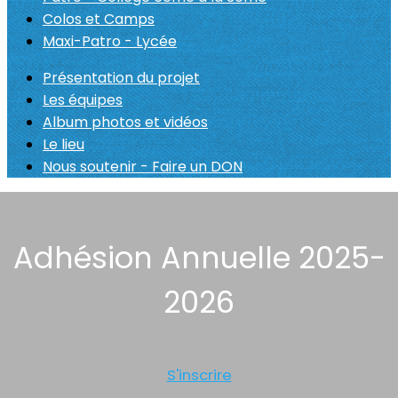
Colos et Camps
Maxi-Patro - Lycée
Présentation du projet
Les équipes
Album photos et vidéos
Le lieu
Nous soutenir - Faire un DON
Adhésion Annuelle 2025-
2026
S'inscrire