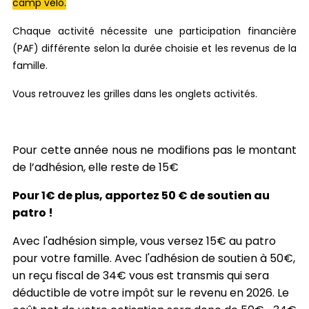
camp vélo.
Chaque activité nécessite une participation financière
(PAF) différente selon la durée choisie et les revenus de la
famille.
Vous retrouvez les grilles dans les onglets activités.
Pour cette année nous ne modifions pas le montant
de l’adhésion, elle reste de 15€
Pour 1€ de plus, apportez 50 € de soutien au
patro !
Avec l'adhésion simple, vous versez 15€ au patro
pour votre famille. Avec l'adhésion de soutien à 50€,
un reçu fiscal de 34€ vous est transmis qui sera
déductible de votre impôt sur le revenu en 2026. Le