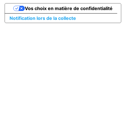
Vos choix en matière de confidentialité
Notification lors de la collecte